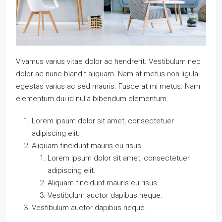
Vivamus varius vitae dolor ac hendrerit. Vestibulum nec
dolor ac nunc blandit aliquam. Nam at metus non ligula
egestas varius ac sed mauris. Fusce at mi metus. Nam
elementum dui id nulla bibendum elementum.
Lorem ipsum dolor sit amet, consectetuer
adipiscing elit.
Aliquam tincidunt mauris eu risus.
Lorem ipsum dolor sit amet, consectetuer
adipiscing elit.
Aliquam tincidunt mauris eu risus.
Vestibulum auctor dapibus neque.
Vestibulum auctor dapibus neque.