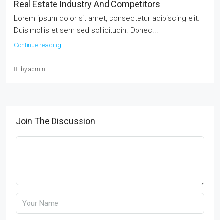
Real Estate Industry And Competitors
Lorem ipsum dolor sit amet, consectetur adipiscing elit.
Duis mollis et sem sed sollicitudin. Donec...
Continue reading
by admin
Join The Discussion