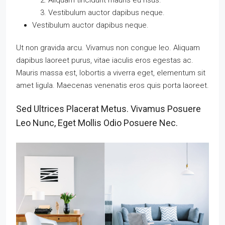
Aliquam tincidunt mauris eu risus.
Vestibulum auctor dapibus neque.
Vestibulum auctor dapibus neque.
Ut non gravida arcu. Vivamus non congue leo. Aliquam
dapibus laoreet purus, vitae iaculis eros egestas ac.
Mauris massa est, lobortis a viverra eget, elementum sit
amet ligula. Maecenas venenatis eros quis porta laoreet.
Sed Ultrices Placerat Metus. Vivamus Posuere
Leo Nunc, Eget Mollis Odio Posuere Nec.