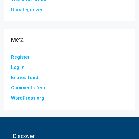
Uncategorized
Meta
Register
Log in
Entries feed
Comments feed
WordPress.org
Discover