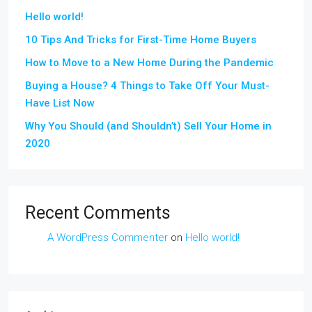
Hello world!
10 Tips And Tricks for First-Time Home Buyers
How to Move to a New Home During the Pandemic
Buying a House? 4 Things to Take Off Your Must-
Have List Now
Why You Should (and Shouldn’t) Sell Your Home in
2020
Recent Comments
A WordPress Commenter
on
Hello world!