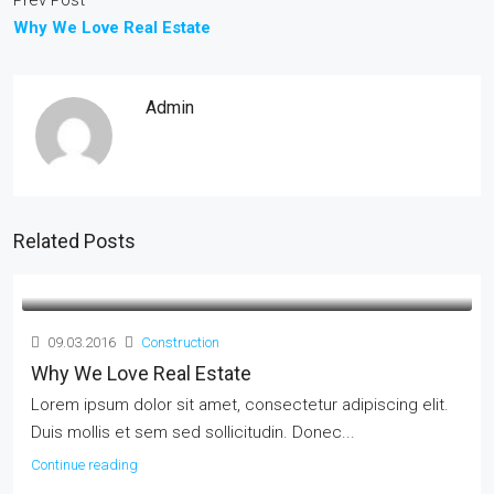
Prev Post
Why We Love Real Estate
Admin
Related Posts
09.03.2016
Construction
Why We Love Real Estate
Lorem ipsum dolor sit amet, consectetur adipiscing elit.
Duis mollis et sem sed sollicitudin. Donec...
Continue reading