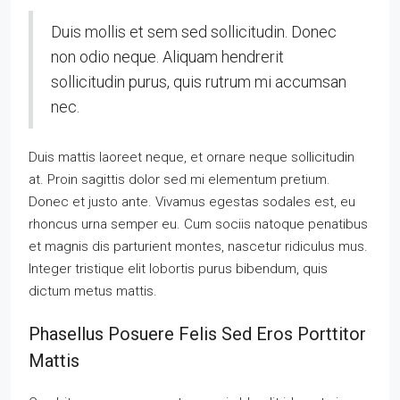
Duis mollis et sem sed sollicitudin. Donec
non odio neque. Aliquam hendrerit
sollicitudin purus, quis rutrum mi accumsan
nec.
Duis mattis laoreet neque, et ornare neque sollicitudin
at. Proin sagittis dolor sed mi elementum pretium.
Donec et justo ante. Vivamus egestas sodales est, eu
rhoncus urna semper eu. Cum sociis natoque penatibus
et magnis dis parturient montes, nascetur ridiculus mus.
Integer tristique elit lobortis purus bibendum, quis
dictum metus mattis.
Phasellus Posuere Felis Sed Eros Porttitor
Mattis