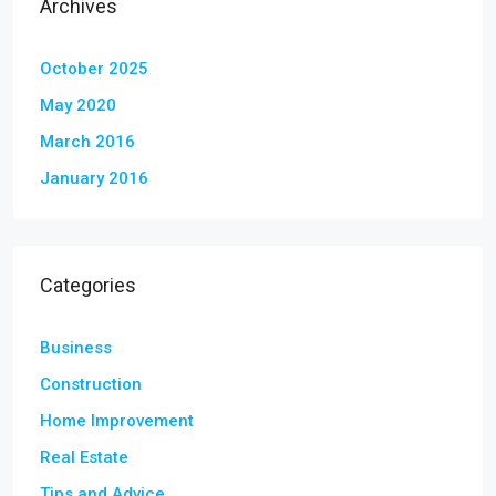
Archives
October 2025
May 2020
March 2016
January 2016
Categories
Business
Construction
Home Improvement
Real Estate
Tips and Advice