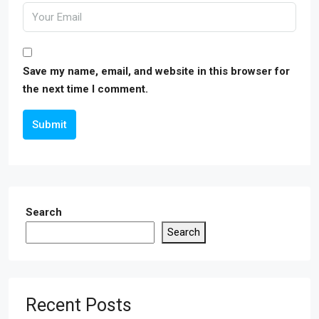
Save my name, email, and website in this browser for
the next time I comment.
Submit
Search
Search
Recent Posts