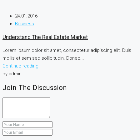
24.01.2016
Business
Understand The Real Estate Market
Lorem ipsum dolor sit amet, consectetur adipiscing elit. Duis
mollis et sem sed sollicitudin. Donec...
Continue reading
by admin
Join The Discussion