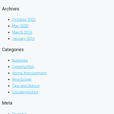
Archives
October 2025
May 2020
March 2016
January 2016
Categories
Business
Construction
Home Improvement
Real Estate
Tips and Advice
Uncategorized
Meta
Register