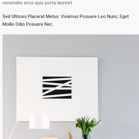
venenatis eros quis porta laoreet.
Sed Ultrices Placerat Metus. Vivamus Posuere Leo Nunc, Eget
Mollis Odio Posuere Nec.