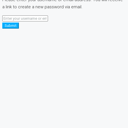
a link to create a new password via email.
Submit