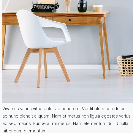
Vivamus varius vitae dolor ac hendrerit. Vestibulum nec dolor
ac nunc blandit aliquam. Nam at metus non ligula egestas varius
ac sed mauris. Fusce at mi metus. Nam elementum dui id nulla
bibendum elementum.