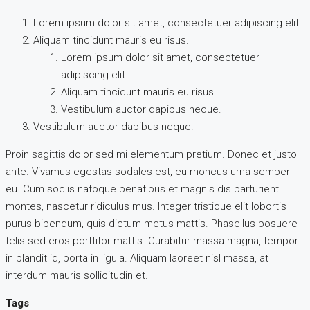
Lorem ipsum dolor sit amet, consectetuer adipiscing elit.
Aliquam tincidunt mauris eu risus.
Lorem ipsum dolor sit amet, consectetuer
adipiscing elit.
Aliquam tincidunt mauris eu risus.
Vestibulum auctor dapibus neque.
Vestibulum auctor dapibus neque.
Proin sagittis dolor sed mi elementum pretium. Donec et justo
ante. Vivamus egestas sodales est, eu rhoncus urna semper
eu. Cum sociis natoque penatibus et magnis dis parturient
montes, nascetur ridiculus mus. Integer tristique elit lobortis
purus bibendum, quis dictum metus mattis. Phasellus posuere
felis sed eros porttitor mattis. Curabitur massa magna, tempor
in blandit id, porta in ligula. Aliquam laoreet nisl massa, at
interdum mauris sollicitudin et.
Tags