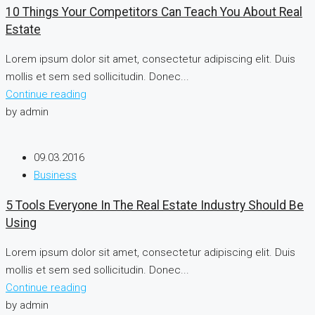
10 Things Your Competitors Can Teach You About Real
Estate
Lorem ipsum dolor sit amet, consectetur adipiscing elit. Duis
mollis et sem sed sollicitudin. Donec...
Continue reading
by admin
09.03.2016
Business
5 Tools Everyone In The Real Estate Industry Should Be
Using
Lorem ipsum dolor sit amet, consectetur adipiscing elit. Duis
mollis et sem sed sollicitudin. Donec...
Continue reading
by admin